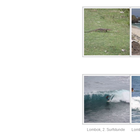
Lombok, 2. Surfstunde
Lomb