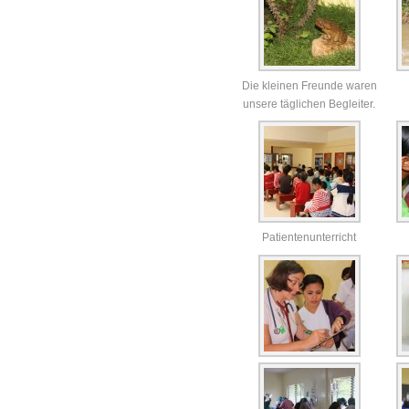
Die kleinen Freunde waren
unsere täglichen Begleiter.
Patientenunterricht