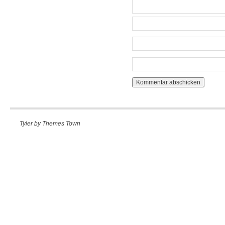
Tyler by
Themes Town