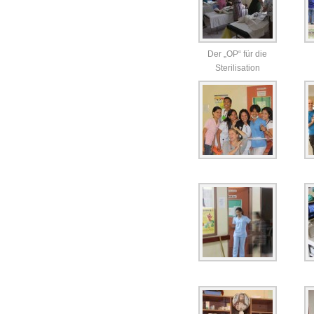
Der „OP“ für die
Sterilisation