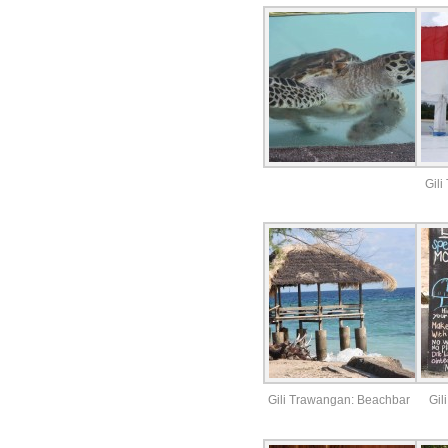
Gili
Gili Trawangan: Beachbar
Gil