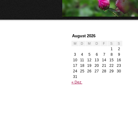
August 2026
M
D
M
D
F
S
S
1
2
3
4
5
6
7
8
9
10
11
12
13
14
15
16
17
18
19
20
21
22
23
24
25
26
27
28
29
30
31
« Dez.