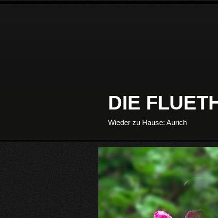
DIE FLUE
Wieder zu Hause: Aurich