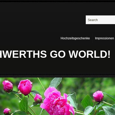
Hochzeitsgeschenke
Impressionen
THWERTHS GO WORLD!