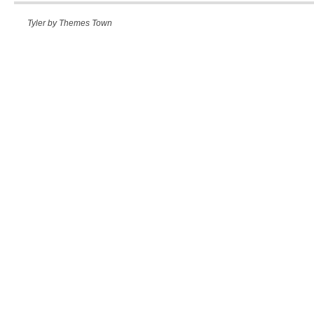
Tyler by
Themes Town