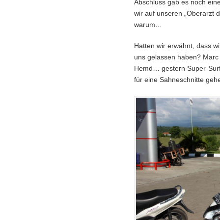
Abschluss gab es noch ein
wir auf unseren „Oberarzt 
warum…
Hatten wir erwähnt, dass wi
uns gelassen haben? Marc s
Hemd… gestern Super-Surf
für eine Sahneschnitte geh