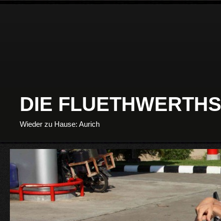
DIE FLUETHWERTHS
Wieder zu Hause: Aurich