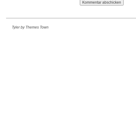
Tyler by
Themes Town