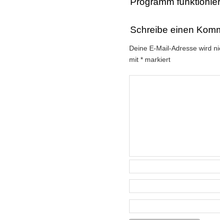
Programm funktionie
Schreibe einen Kom
Deine E-Mail-Adresse wird nic
mit
*
markiert