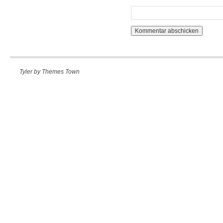
Tyler by
Themes Town