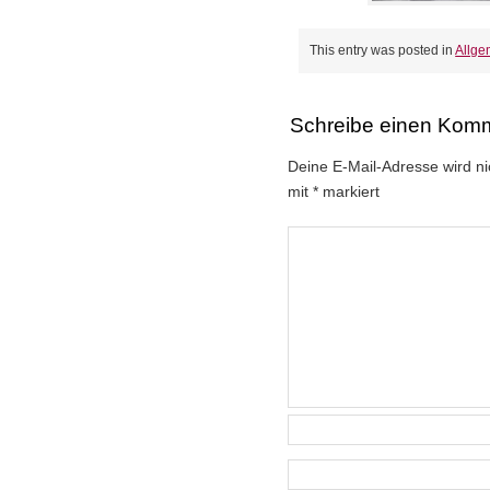
This entry was posted in
Allge
Schreibe einen Kom
Deine E-Mail-Adresse wird nic
mit
*
markiert