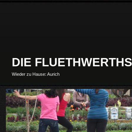
DIE FLUETHWERTHS
Wieder zu Hause: Aurich