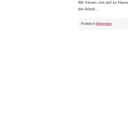
Wir freuen uns auf zu Hause
die Arbeit…
Posted in
Allgemein