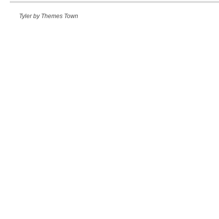
Tyler by
Themes Town