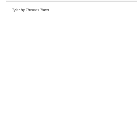
Tyler by
Themes Town