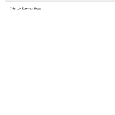
Tyler by
Themes Town