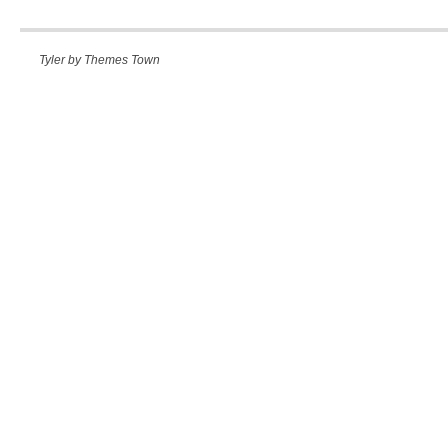
Tyler by
Themes Town