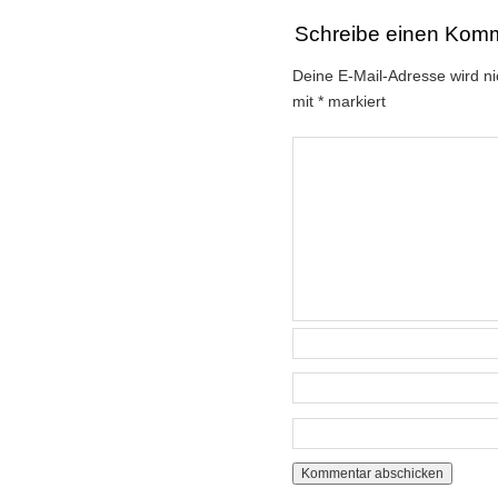
Schreibe einen Kom
Deine E-Mail-Adresse wird nic
mit
*
markiert