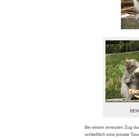
BEI
Bei einem erneuten Zug du
schließlich eine private Tou