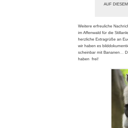
AUF DIESEM
Weitere erfreuliche Nachr
im Affenwald für die Stilla
herzliche Extragrüße an Euch
wir haben es bilddokumenti
scheinbar mit Bananen… Dab
haben frei!