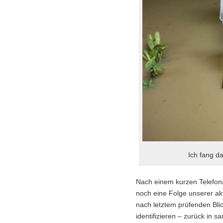
Ich fang d
Nach einem kurzen Telefonat
noch eine Folge unserer akt
nach letztem prüfenden Blic
identifizieren – zurück in