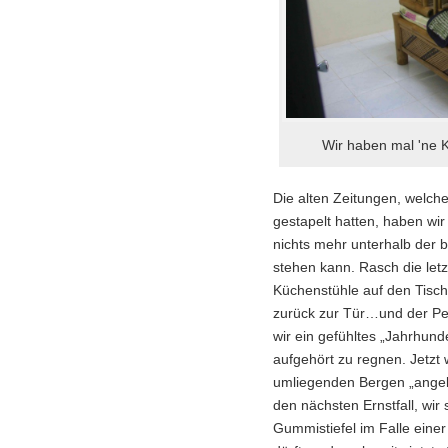
Wir haben mal 'ne Kl
Die alten Zeitungen, welche
gestapelt hatten, haben wir
nichts mehr unterhalb der
stehen kann. Rasch die letz
Küchenstühle auf den Tisc
zurück zur Tür…und der Peg
wir ein gefühltes „Jahrhund
aufgehört zu regnen. Jetz
umliegenden Bergen „ange
den nächsten Ernstfall, wir
Gummistiefel im Falle einer