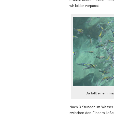
wir leider verpasst.
Da fällt einem ma
Nach 3 Stunden im Wasse
zwischen den Fingern ließe