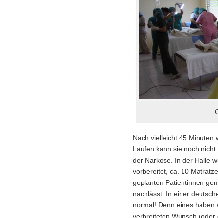
O
Nach vielleicht 45 Minuten 
Laufen kann sie noch nicht
der Narkose. In der Halle 
vorbereitet, ca. 10 Matratz
geplanten Patientinnen gem
nachlässt. In einer deutsch
normal! Denn eines haben w
verbreiteten Wunsch (oder