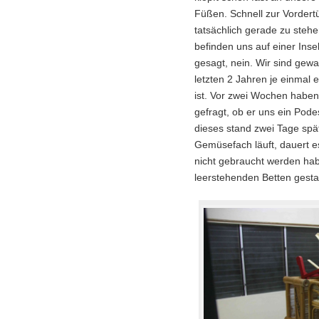
Füßen. Schnell zur Vordert
tatsächlich gerade zu stehen
befinden uns auf einer Inse
gesagt, nein. Wir sind gewa
letzten 2 Jahren je einmal
ist. Vor zwei Wochen haben 
gefragt, ob er uns ein Pod
dieses stand zwei Tage spät
Gemüsefach läuft, dauert es
nicht gebraucht werden habe
leerstehenden Betten gesta