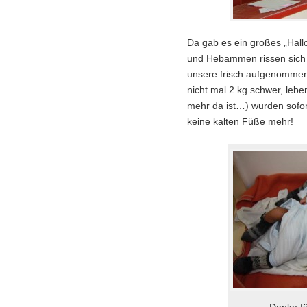
Da gab es ein großes „Hallo
und Hebammen rissen sich 
unsere frisch aufgenommene
nicht mal 2 kg schwer, lebe
mehr da ist…) wurden sofort
keine kalten Füße mehr!