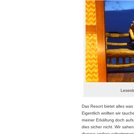
Lesest
Das Resort bietet alles was m
Eigentlich wollten wir tau
meiner Erkältung doch aufs
dies sicher nicht. Wir sahe
diverse andere schwimmen