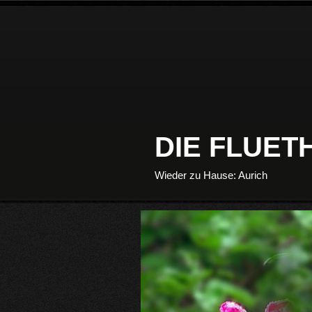
DIE FLUE
Wieder zu Hause: Aurich