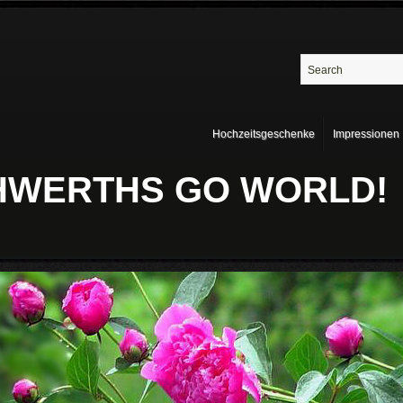
Hochzeitsgeschenke
Impressionen
THWERTHS GO WORLD!