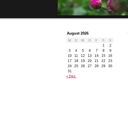
August 2026
M
D
M
D
F
S
S
1
2
3
4
5
6
7
8
9
10
11
12
13
14
15
16
17
18
19
20
21
22
23
24
25
26
27
28
29
30
31
« Dez.