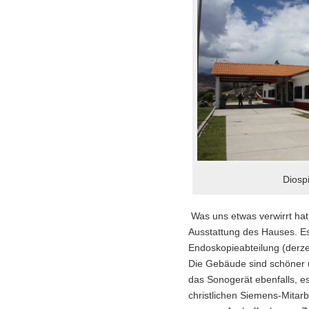
Diosp
Was uns etwas verwirrt hat
Ausstattung des Hauses. Es 
Endoskopieabteilung (derzei
Die Gebäude sind schöner u
das Sonogerät ebenfalls, e
christlichen Siemens-Mitarb