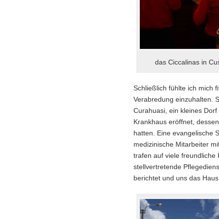
das Ciccalinas in Cu
Schließlich fühlte ich mich 
Verabredung einzuhalten. 
Curahuasi, ein kleines Dorf
Krankhaus eröffnet, dessen
hatten. Eine evangelische S
medizinische Mitarbeiter mi
trafen auf viele freundliche
stellvertretende Pflegedie
berichtet und uns das Haus