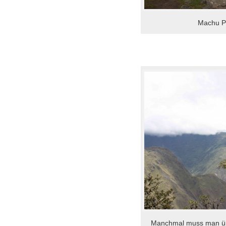
Machu P
Manchmal muss man übe