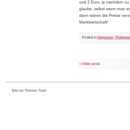
und 2 Euro, je nachdem zu
glaube, selbst wenn man an
dann wären die Preise versc
Marktwirtschaft!
Posted in
Allgemein
,
Philippin
«
Older posts
Tyler by
Themes Town