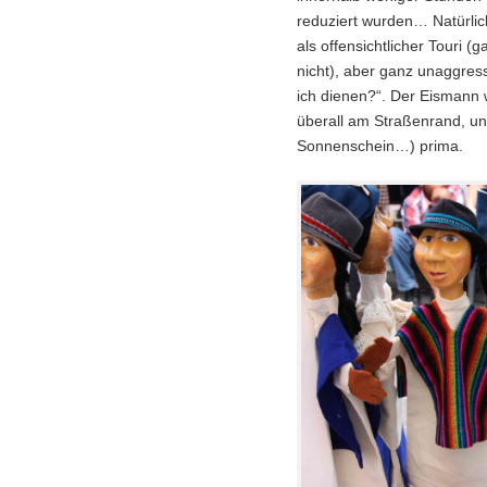
reduziert wurden… Natürli
als offensichtlicher Touri 
nicht), aber ganz unaggres
ich dienen?“. Der Eismann 
überall am Straßenrand, un
Sonnenschein…) prima.