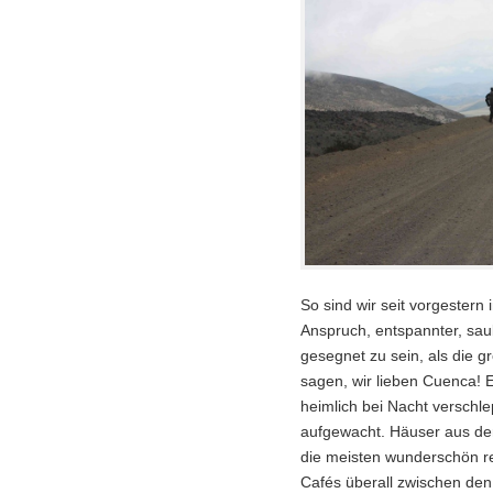
So sind wir seit vorgestern 
Anspruch, entspannter, sa
gesegnet zu sein, als die 
sagen, wir lieben Cuenca! E
heimlich bei Nacht verschle
aufgewacht. Häuser aus der 
die meisten wunderschön re
Cafés überall zwischen den