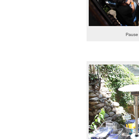
Pause 