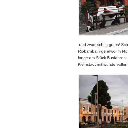
und zwar richtig gutes! Sc
Riobamba, irgendwo im Nicht
lange am Stück Busfahren…
Kleinstadt mit wundervolle