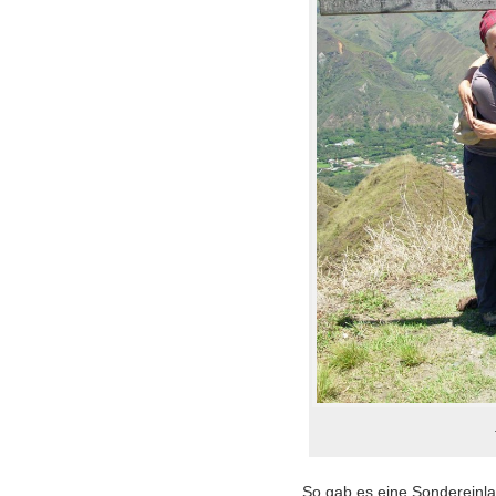
So gab es eine Sondereinla