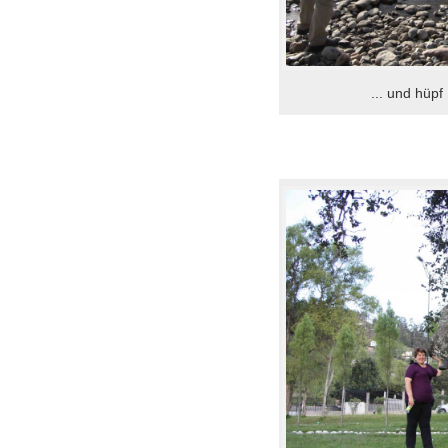
... und hüpf