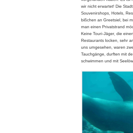
wir nicht erwartet! Die Stadt 
Souvenirshops, Hotels, Rest
bißchen an Greetsiel, bei 
man einen Privatstrand mö
Keine Touri-Jäger, die einen
Restaurants locken, sehr 
uns umgesehen, waren zwei
Tauchgänge, durften mit d
schwimmen und mit Seelöw