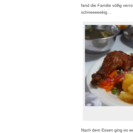
fand die Familie völlig verr
schneeeeekig…
Nach dem Essen ging es we