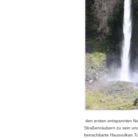
den ersten entspannten Na
Straßenräubern zu sein un
benachbarte Hausvulkan Tu