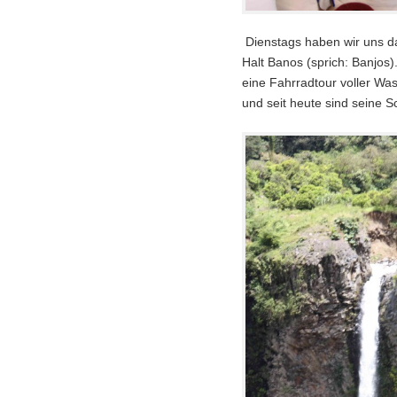
Dienstags haben wir uns d
Halt Banos (sprich: Banjos
eine Fahrradtour voller Wa
und seit heute sind seine S