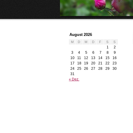
August 2026
M
D
M
D
F
S
S
1
2
3
4
5
6
7
8
9
10
11
12
13
14
15
16
17
18
19
20
21
22
23
24
25
26
27
28
29
30
31
« Dez.