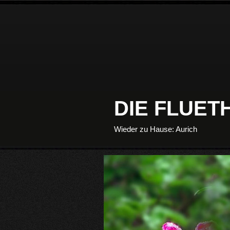
DIE FLUE
Wieder zu Hause: Aurich