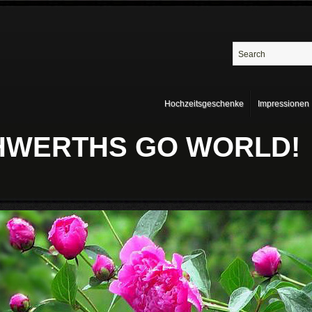
Hochzeitsgeschenke
Impressionen
THWERTHS GO WORLD!